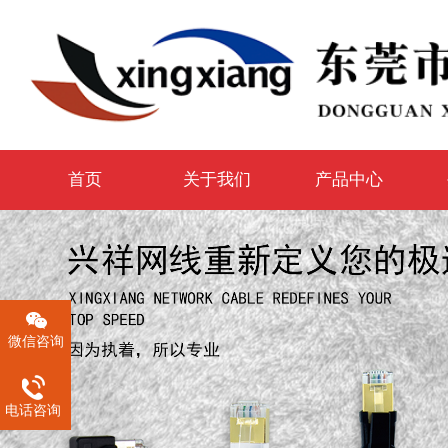
首页
关于我们
产品中心
微信咨询
电话咨询