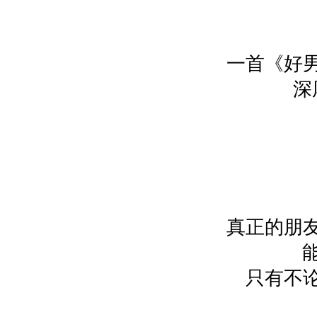
一首《好
深
真正的朋
只有不