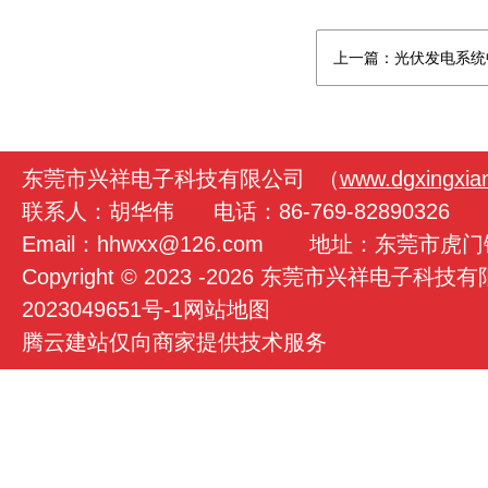
上一篇：光伏发电系统
东莞市兴祥电子科技有限公司 （
www.dgxingxia
联系人：胡华伟 电话：86-769-82890326 手
Email：hhwxx@126.com 地址：东莞市
Copyright © 2023 -
2026 东莞市兴祥电子科技
2023049651号-1
网站地图
腾云建站仅向商家提供技术服务