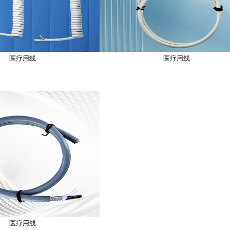
医疗用线
医疗用线
医疗用线