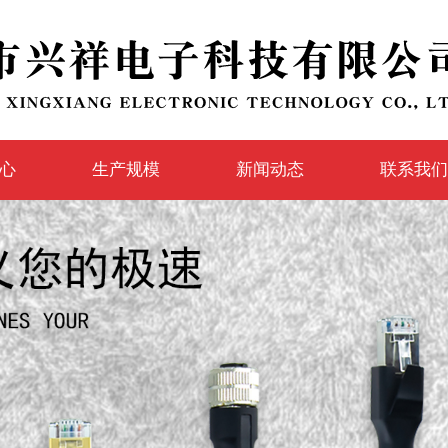
心
生产规模
新闻动态
联系我们