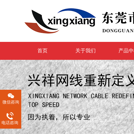
首页
关于我们
产品中
微信咨询
电话咨询