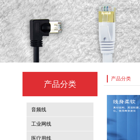
产品分类
产品分类
音频线
工业网线
医疗用线