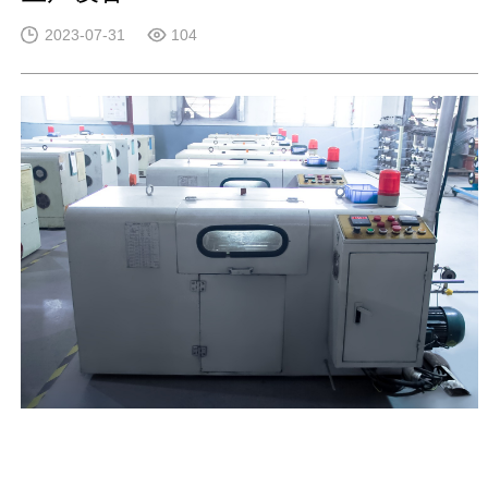
2023-07-31
104