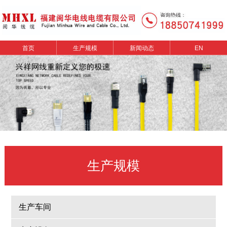
首页
生产规模
新闻动态
EN
生产规模
生产车间