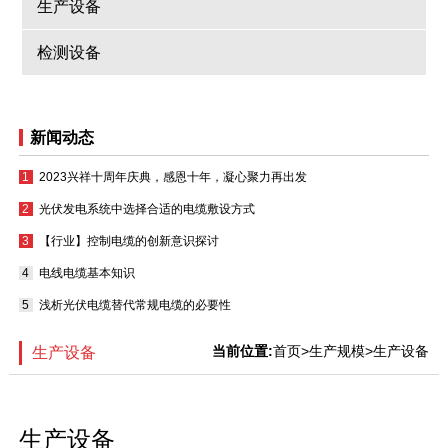
生产设备
检测设备
新闻动态
2023兴祥十周年庆典，感恩十年，凝心聚力再出发
光伏发电系统中选择合适的电缆敷设方式
【行业】控制电缆的创新意识探讨
电线电缆基本知识
浅析光伏电缆替代常规电缆的必要性
当前位置:
首页
>生产规模>生产设备
生产设备
生产设备