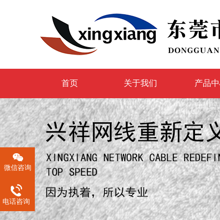
首页
关于我们
产品中
微信咨询
电话咨询