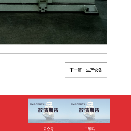
下一篇：生产设备
公众号
二维码