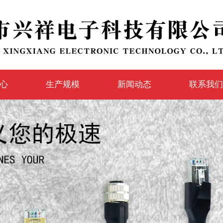
心
生产规模
新闻动态
联系我们