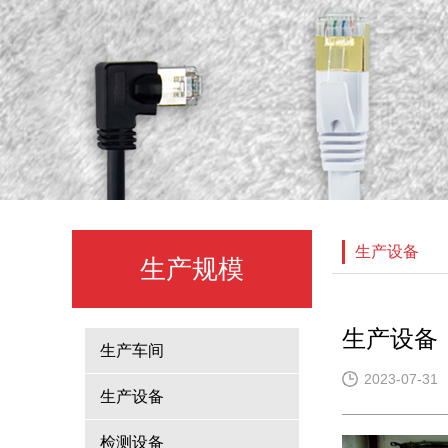
生产设备
生产规模
生产设备
生产车间
2023-07-31
生产设备
检测设备