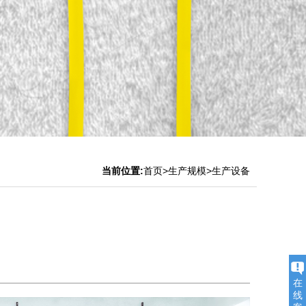
当前位置:
首页
>生产规模>生产设备
在
线