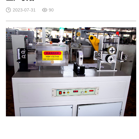
2023-07-31
90