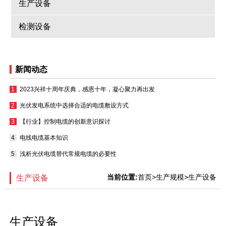
生产设备
检测设备
新闻动态
2023兴祥十周年庆典，感恩十年，凝心聚力再出发
光伏发电系统中选择合适的电缆敷设方式
【行业】控制电缆的创新意识探讨
电线电缆基本知识
浅析光伏电缆替代常规电缆的必要性
当前位置:
首页
>生产规模>生产设备
生产设备
生产设备