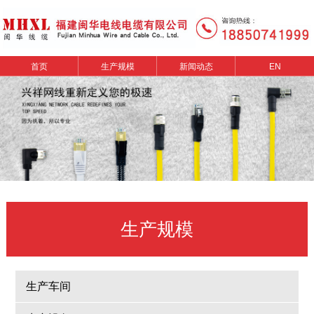
首页
生产规模
新闻动态
EN
生产规模
生产车间